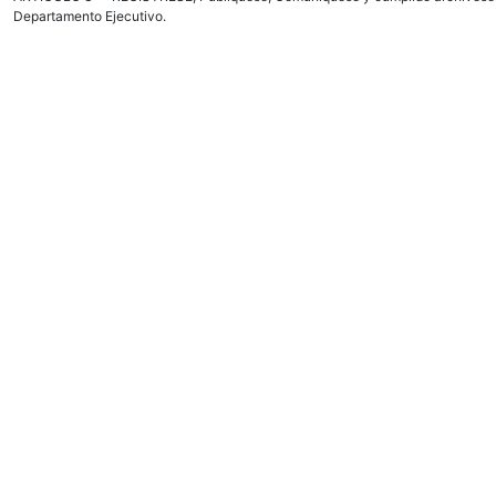
Departamento Ejecutivo.