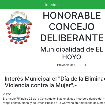
Imprimir
HONORABLE
CONCEJO
DELIBERANTE
Municipalidad de EL
HOYO
Provincia de CHUBUT
Interés Municipal el "Día de la Elimina
Violencia contra la Mujer".-
VISTO
El artículo 75 inciso 22 de la Constitución Nacional, que incorpora dentro del 
rango constitucional y de Orden Público a: la Convención Americana de Dere