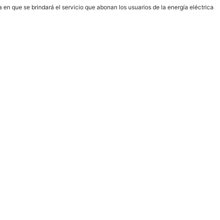
en que se brindará el servicio que abonan los usuarios de la energía eléctrica