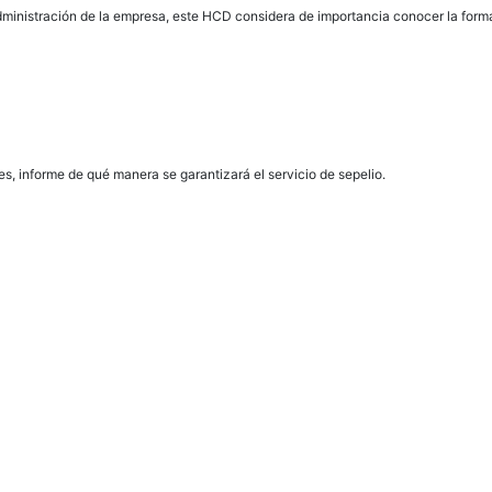
ministración de la empresa, este HCD considera de importancia conocer la forma 
s, informe de qué manera se garantizará el servicio de sepelio.